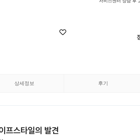
서비스센터 상담 후 
상세정보
후기