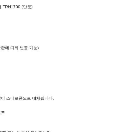
FRH1700 (단품)
상황에 따라 변동 가능)
장이 스티로폼으로 대체됩니다.
참조