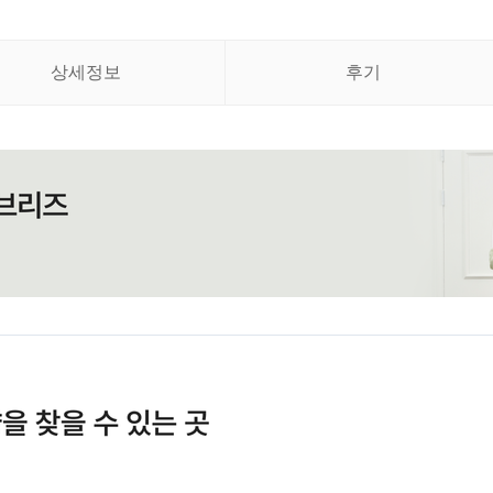
상세정보
후기