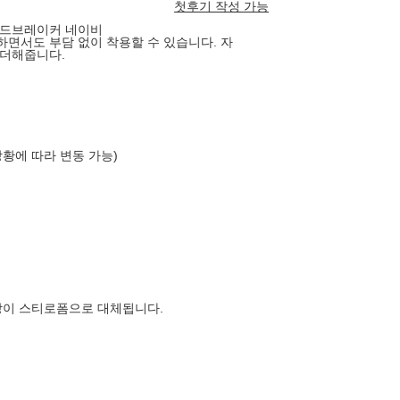
첫후기 작성 가능
 윈드브레이커 네이비
면서도 부담 없이 착용할 수 있습니다. 자
 더해줍니다.
상황에 따라 변동 가능)
장이 스티로폼으로 대체됩니다.