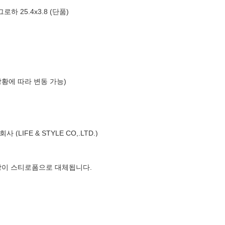
 25.4x3.8 (단품)
상황에 따라 변동 가능)
LIFE & STYLE CO,.LTD.)
장이 스티로폼으로 대체됩니다.