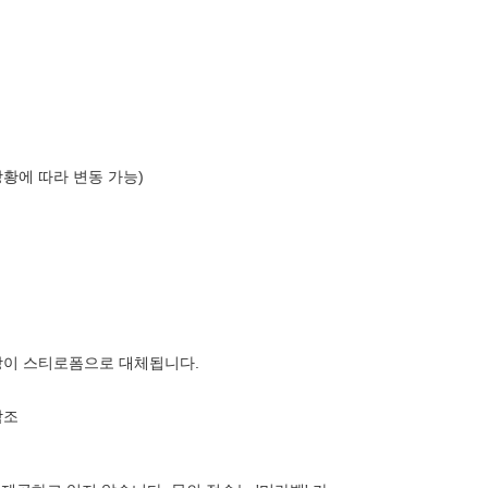
상황에 따라 변동 가능)
장이 스티로폼으로 대체됩니다.
참조