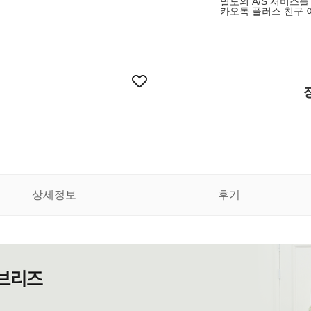
별도의 A/S 서비스를
카오톡 플러스 친구 
상세정보
후기