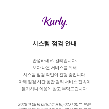
시스템 점검 안내
안녕하세요. 컬리입니다.
보다 나은 서비스를 위해
시스템 점검 작업이 진행 중입니다.
아래 점검 시간 동안 컬리 서비스 접속이
불가하니 이용에 참고 부탁드립니다.
2026년 08월 08일(토요일) 02시 00분 부터