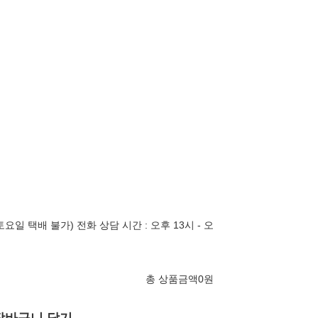
토요일 택배 불가) 전화 상담 시간 : 오후 13시 - 오
총 상품금액
0
원