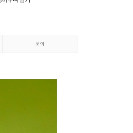
장바구니 담기
문의