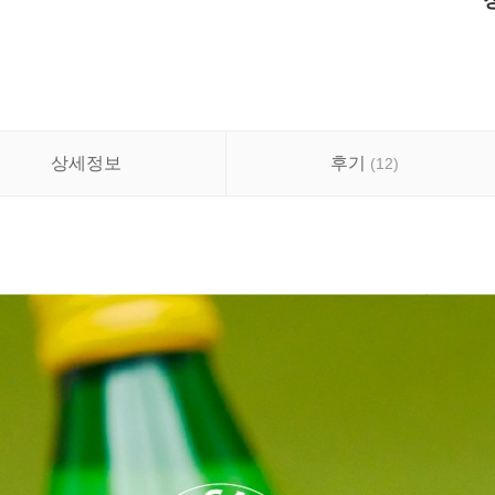
상세정보
후기
(
12
)