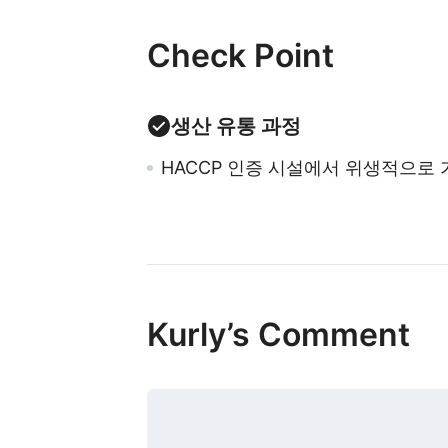
Check Point
생산 유통 과정
HACCP 인증 시설에서 위생적으로 
Kurly’s Comment