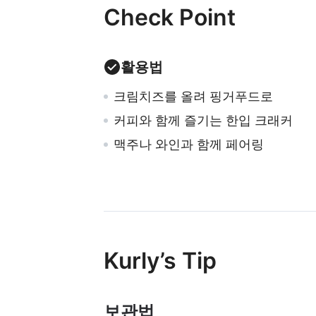
Check Point
활용법
크림치즈를 올려 핑거푸드로
커피와 함께 즐기는 한입 크래커
맥주나 와인과 함께 페어링
Kurly’s Tip
보관법