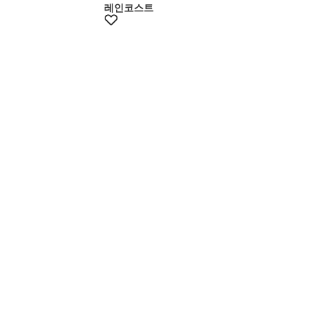
레인코스트