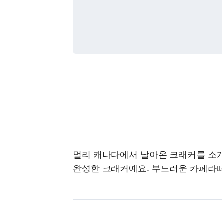
멀리 캐나다에서 날아온 크래커를 소개
완성한 크래커예요. 부드러운 카페라떼