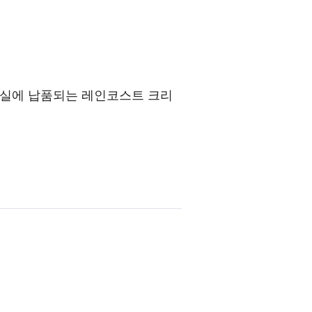
리실에 납품되는 레인코스트 크리