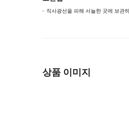
직사광선을 피해 서늘한 곳에 보관하
상품 이미지