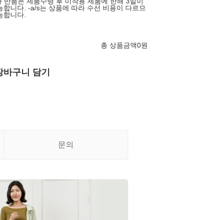
 반품은 제품수령 후 미착용 제품에 한해 3일이
합니다. -a/s는 상품에 따라 수선 비용이 다르므
능합니다.
총 상품금액
0
원
장바구니 담기
문의