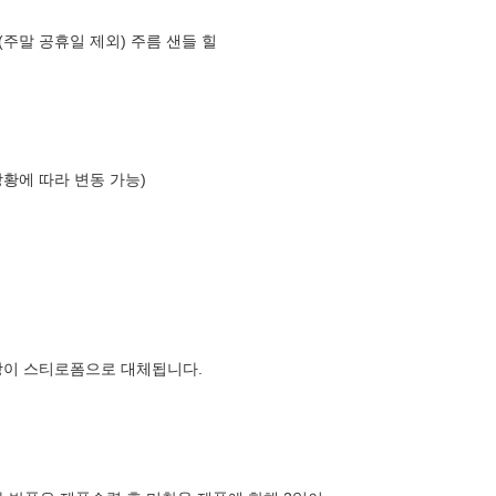
(주말 공휴일 제외) 주름 샌들 힐
상황에 따라 변동 가능)
장이 스티로폼으로 대체됩니다.