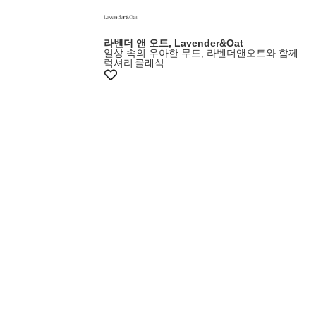
라벤더 앤 오트, Lavender&Oat
일상 속의 우아한 무드, 라벤더앤오트와 함께
럭셔리
클래식