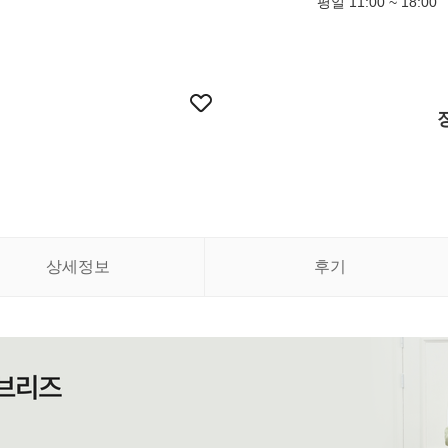
평일 11:00 ~ 18:00
상세정보
후기