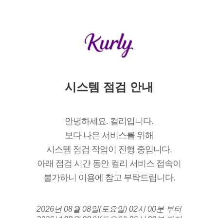
시스템 점검 안내
안녕하세요. 컬리입니다.
보다 나은 서비스를 위해
시스템 점검 작업이 진행 중입니다.
아래 점검 시간 동안 컬리 서비스 접속이
불가하니 이용에 참고 부탁드립니다.
2026년 08월 08일(토요일) 02시 00분 부터