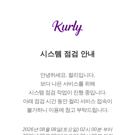
시스템 점검 안내
안녕하세요. 컬리입니다.
보다 나은 서비스를 위해
시스템 점검 작업이 진행 중입니다.
아래 점검 시간 동안 컬리 서비스 접속이
불가하니 이용에 참고 부탁드립니다.
2026년 08월 08일(토요일) 02시 00분 부터