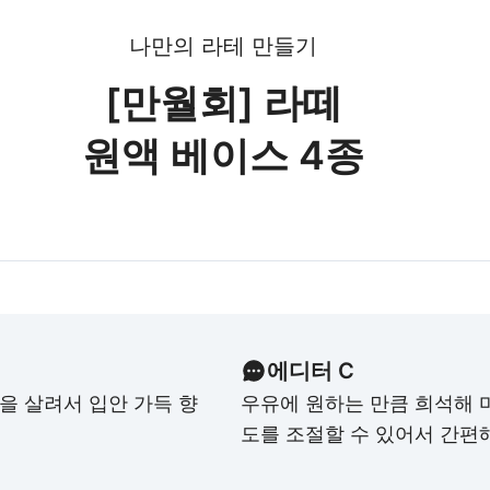
나만의 라테 만들기
[만월회] 라떼
원액 베이스 4종
에디터
C
을 살려서 입안 가득 향
우유에 원하는 만큼 희석해 
도를 조절할 수 있어서 간편