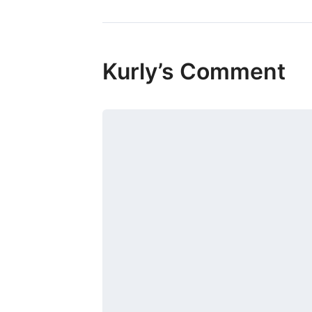
Kurly’s Comment