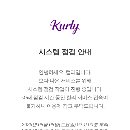
시스템 점검 안내
안녕하세요. 컬리입니다.
보다 나은 서비스를 위해
시스템 점검 작업이 진행 중입니다.
아래 점검 시간 동안 컬리 서비스 접속이
불가하니 이용에 참고 부탁드립니다.
2026년 08월 08일(토요일) 02시 00분 부터