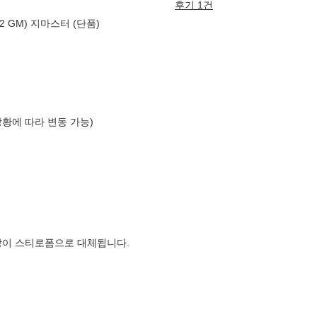
후기 1건
1.2 GM) 지마스터 (단품)
상황에 따라 변동 가능)
장이 스티로폼으로 대체됩니다.