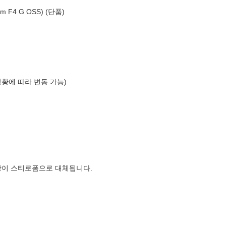
m F4 G OSS) (단품)
상황에 따라 변동 가능)
장이 스티로폼으로 대체됩니다.