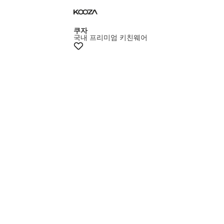
쿠자
국내 프리미엄 키친웨어