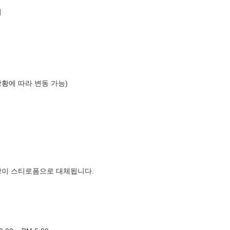
리
상황에 따라 변동 가능)
장이 스티로폼으로 대체됩니다.