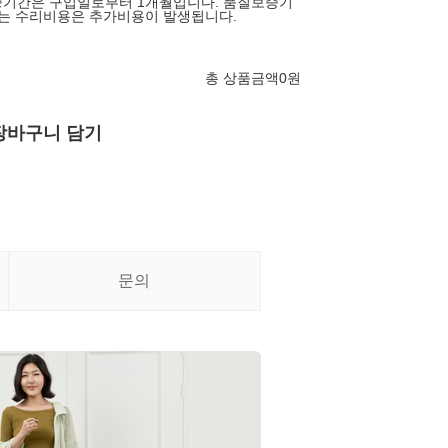
증기간은 구입일로부터 1개월입니다. 품질보증기
하는 수리비용은 추가비용이 발생됩니다.
총 상품금액
0
원
장바구니 담기
문의