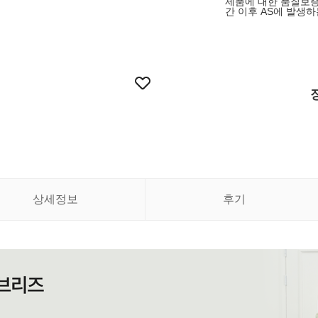
제품에 대한 품질보
간 이후 AS에 발생
상세정보
후기