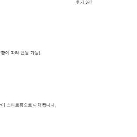
후기 3건
상황에 따라 변동 가능)
장이 스티로폼으로 대체됩니다.