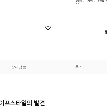
상품이 이상이 있을 
요.
상세정보
후기