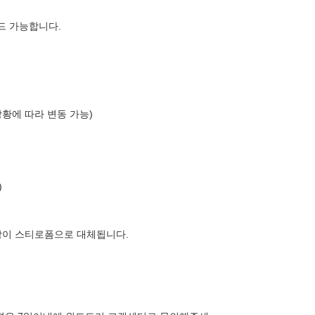
드 가능합니다.
상황에 따라 변동 가능)
)
장이 스티로폼으로 대체됩니다.