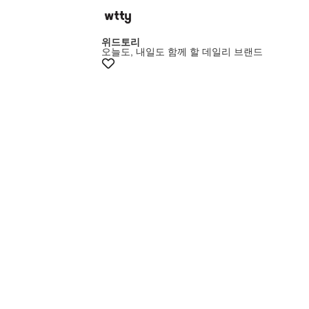
위드토리
오늘도, 내일도 함께 할 데일리 브랜드