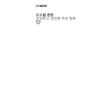
도드람 한돈
건강하고 안전한 우리 한돈