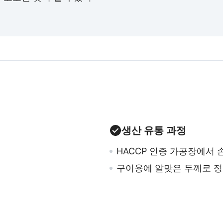
생산 유통 과정
HACCP 인증 가공장에서 
구이용에 알맞은 두께로 