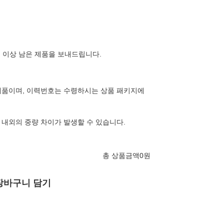
일 이상 남은 제품을 보내드립니다.
제품이며, 이력번호는 수령하시는 상품 패키지에
 내외의 중량 차이가 발생할 수 있습니다.
총 상품금액
0
원
장바구니 담기