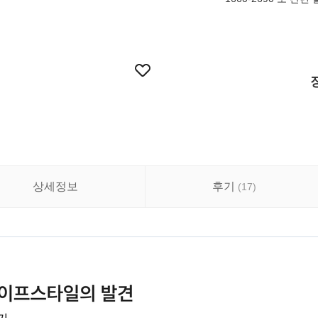
상세정보
후기
(
17
)