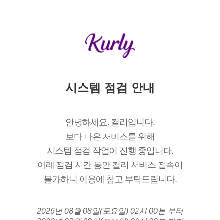
시스템 점검 안내
안녕하세요. 컬리입니다.
보다 나은 서비스를 위해
시스템 점검 작업이 진행 중입니다.
아래 점검 시간 동안 컬리 서비스 접속이
불가하니 이용에 참고 부탁드립니다.
2026년 08월 08일(토요일) 02시 00분 부터