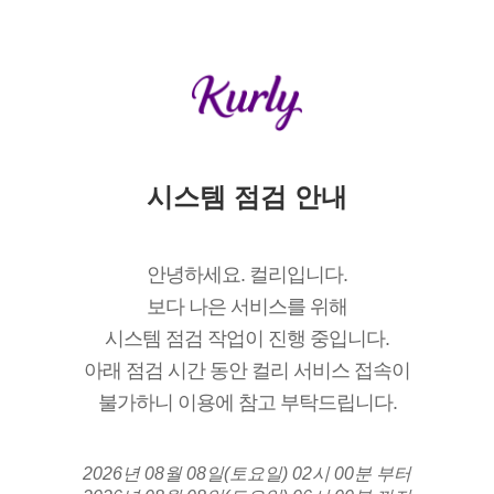
시스템 점검 안내
안녕하세요. 컬리입니다.
보다 나은 서비스를 위해
시스템 점검 작업이 진행 중입니다.
아래 점검 시간 동안 컬리 서비스 접속이
불가하니 이용에 참고 부탁드립니다.
2026년 08월 08일(토요일) 02시 00분 부터