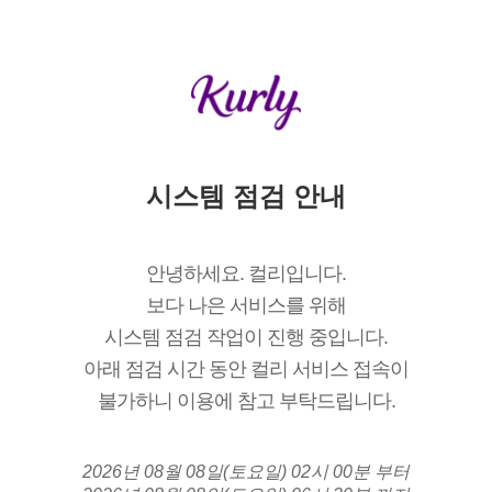
시스템 점검 안내
안녕하세요. 컬리입니다.
보다 나은 서비스를 위해
시스템 점검 작업이 진행 중입니다.
아래 점검 시간 동안 컬리 서비스 접속이
불가하니 이용에 참고 부탁드립니다.
2026년 08월 08일(토요일) 02시 00분 부터