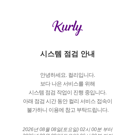
시스템 점검 안내
안녕하세요. 컬리입니다.
보다 나은 서비스를 위해
시스템 점검 작업이 진행 중입니다.
아래 점검 시간 동안 컬리 서비스 접속이
불가하니 이용에 참고 부탁드립니다.
2026년 08월 08일(토요일) 02시 00분 부터