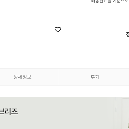
배송완료일 기준으로 
상세정보
후기