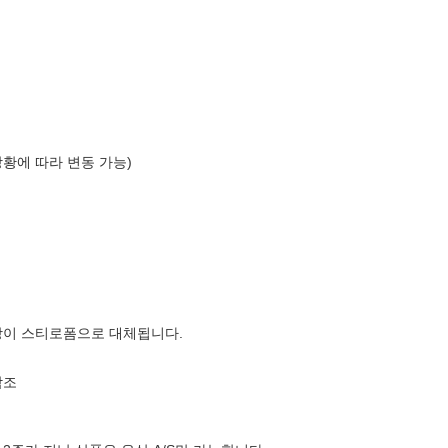
상황에 따라 변동 가능)
장이 스티로폼으로 대체됩니다.
참조