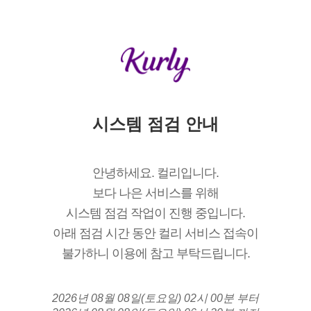
시스템 점검 안내
안녕하세요. 컬리입니다.
보다 나은 서비스를 위해
시스템 점검 작업이 진행 중입니다.
아래 점검 시간 동안 컬리 서비스 접속이
불가하니 이용에 참고 부탁드립니다.
2026년 08월 08일(토요일) 02시 00분 부터