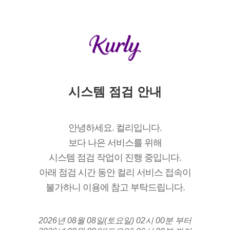
시스템 점검 안내
안녕하세요. 컬리입니다.
보다 나은 서비스를 위해
시스템 점검 작업이 진행 중입니다.
아래 점검 시간 동안 컬리 서비스 접속이
불가하니 이용에 참고 부탁드립니다.
2026년 08월 08일(토요일) 02시 00분 부터