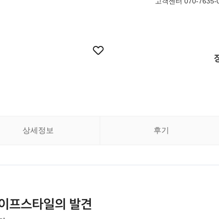
고객센터 070-7635
상세정보
후기