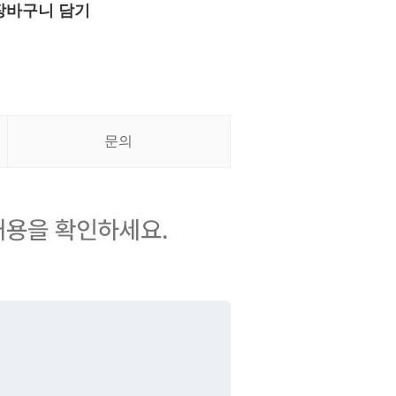
장바구니 담기
문의