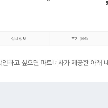
상세정보
후기
(
995
)