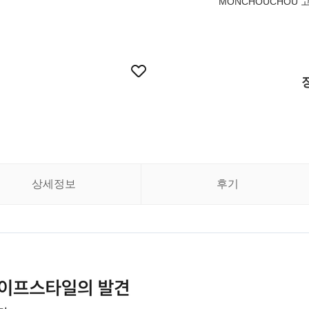
MONCHOUCHOU 고
상세정보
후기