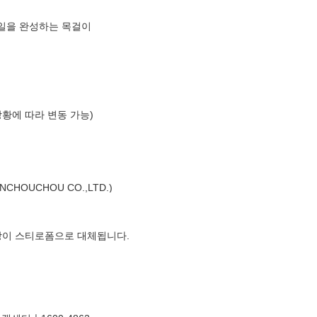
일을 완성하는 목걸이
상황에 따라 변동 가능)
HOUCHOU CO.,LTD.)
장이 스티로폼으로 대체됩니다.