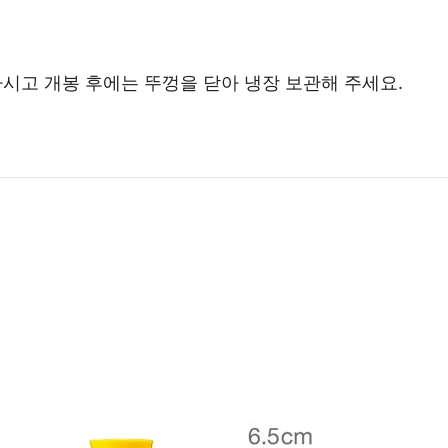
시고 개봉 후에는 뚜껑을 닫아 냉장 보관해 주세요.