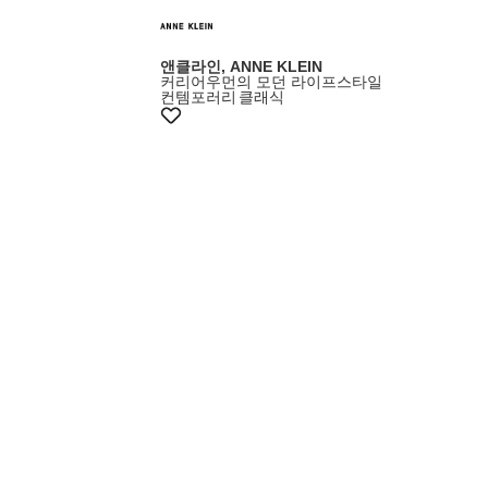
앤클라인, ANNE KLEIN
커리어우먼의 모던 라이프스타일
컨템포러리
클래식