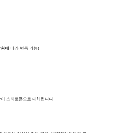
상황에 따라 변동 가능)
장이 스티로폼으로 대체됩니다.