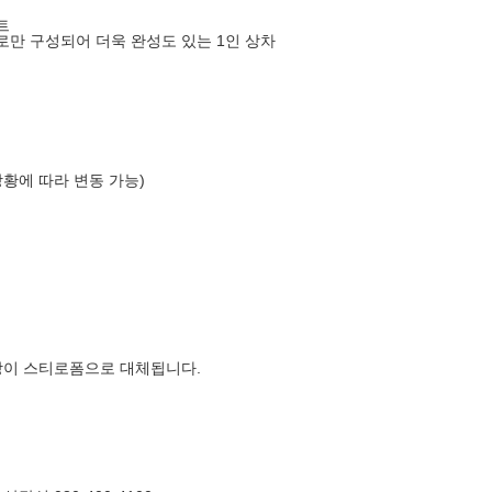
트
만 구성되어 더욱 완성도 있는 1인 상차
상황에 따라 변동 가능)
장이 스티로폼으로 대체됩니다.