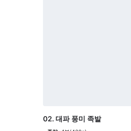
02. 대파 풍미 족발