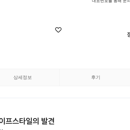
대표번호를 통해 문
상세정보
후기