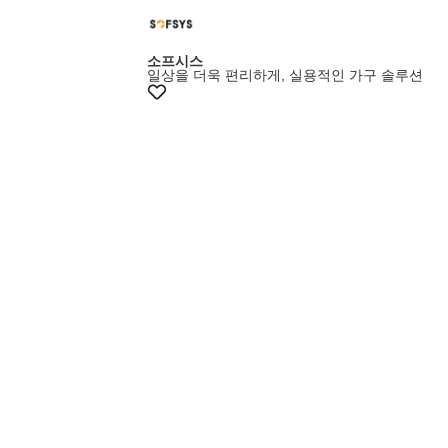
소프시스
일상을 더욱 편리하게, 실용적인 가구 솔루션