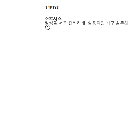
소프시스
일상을 더욱 편리하게, 실용적인 가구 솔루션