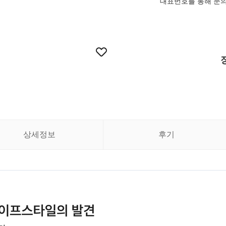
대표번호를 통해 문
상세정보
후기