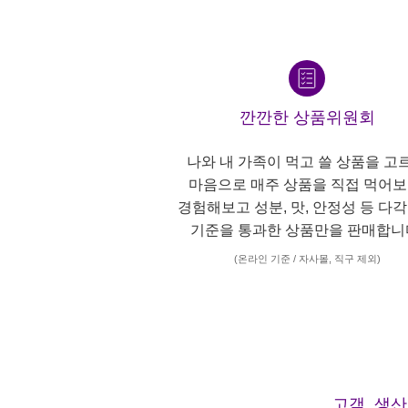
깐깐한 상품위원회
나와 내 가족이 먹고 쓸 상품을 고
마음으로 매주 상품을 직접 먹어보
경험해보고 성분, 맛, 안정성 등 다
기준을 통과한 상품만을 판매합니
(온라인 기준 / 자사몰, 직구 제외)
고객, 생