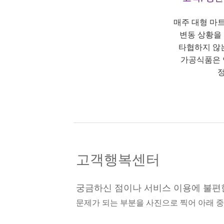
매주 대형 마
변동 상황을
타협하지 않
가공식품은 
정
고객행복센터
궁금하신 점이나 서비스 이용에 불편
문제가 되는 부분을 사진으로 찍어 아래 