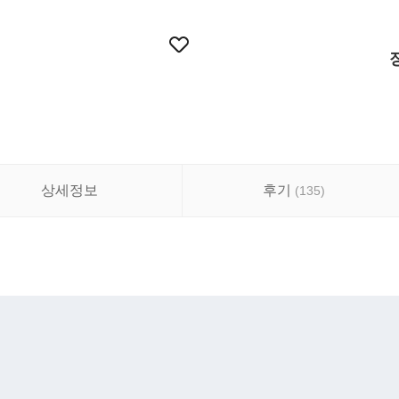
상세정보
후기
(
135
)