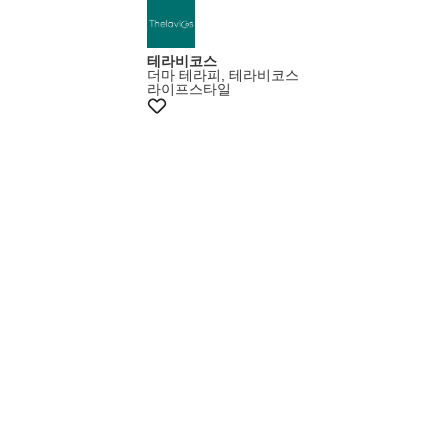
테라비코스
더마 테라피, 테라비코스
라이프스타일