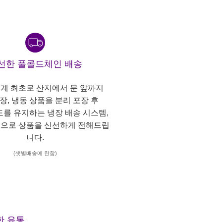
선한 풀콜드체인 배송
계 최초로 산지에서 문 앞까지
냉장, 냉동 상품을 분리 포장 후
도를 유지하는 냉장 배송 시스템,
으로 상품을 신선하게 전해드립
니다.
(샛별배송에 한함)
한 유통