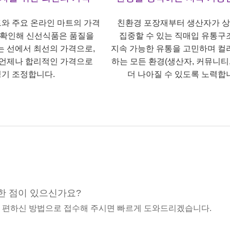
트와 주요 온라인 마트의 가격
친환경 포장재부터 생산자가 
 확인해 신선식품은 품질을
집중할 수 있는 직매입 유통구
는 선에서 최선의 가격으로,
지속 가능한 유통을 고민하며 컬
언제나 합리적인 가격으로
하는 모든 환경(생산자, 커뮤니티,
기 조정합니다.
더 나아질 수 있도록 노력합
한 점이 있으신가요?
중 편하신 방법으로 접수해 주시면 빠르게 도와드리겠습니다.