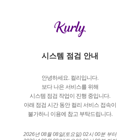
시스템 점검 안내
안녕하세요. 컬리입니다.
보다 나은 서비스를 위해
시스템 점검 작업이 진행 중입니다.
아래 점검 시간 동안 컬리 서비스 접속이
불가하니 이용에 참고 부탁드립니다.
2026년 08월 08일(토요일) 02시 00분 부터