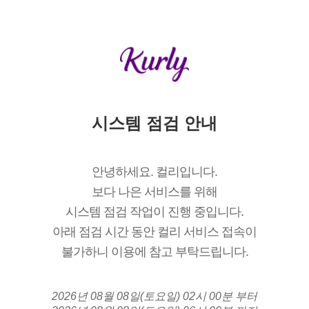
시스템 점검 안내
안녕하세요. 컬리입니다.
보다 나은 서비스를 위해
시스템 점검 작업이 진행 중입니다.
아래 점검 시간 동안 컬리 서비스 접속이
불가하니 이용에 참고 부탁드립니다.
2026년 08월 08일(토요일) 02시 00분 부터