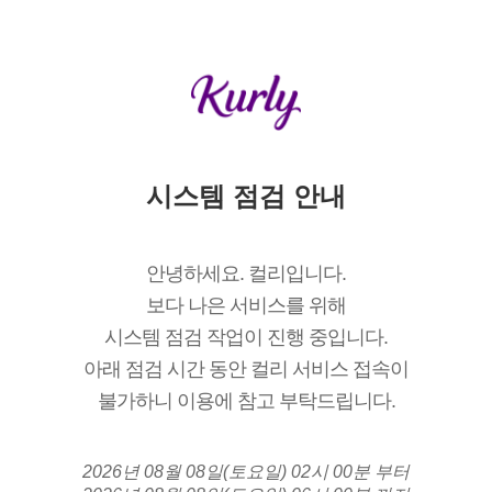
시스템 점검 안내
안녕하세요. 컬리입니다.
보다 나은 서비스를 위해
시스템 점검 작업이 진행 중입니다.
아래 점검 시간 동안 컬리 서비스 접속이
불가하니 이용에 참고 부탁드립니다.
2026년 08월 08일(토요일) 02시 00분 부터