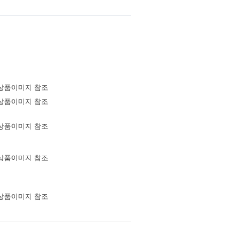
상품이미지 참조
상품이미지 참조
상품이미지 참조
상품이미지 참조
상품이미지 참조