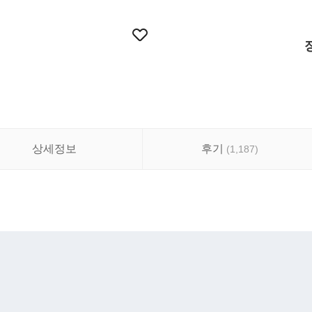
상세정보
후기
(
1,187
)