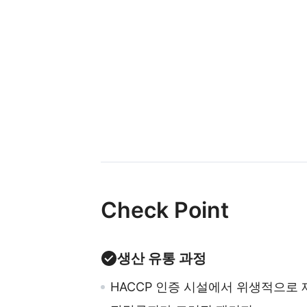
Check Point
생산 유통 과정
HACCP 인증 시설에서 위생적으로 