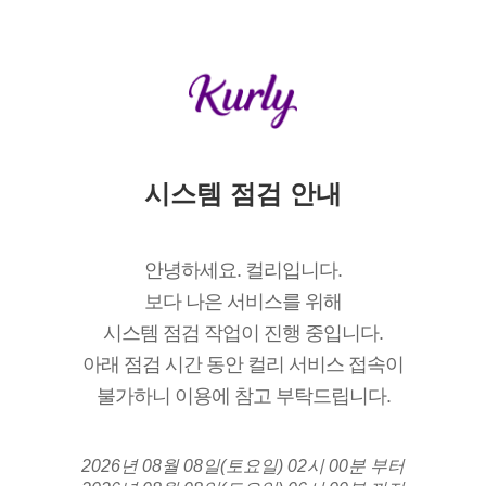
시스템 점검 안내
안녕하세요. 컬리입니다.
보다 나은 서비스를 위해
시스템 점검 작업이 진행 중입니다.
아래 점검 시간 동안 컬리 서비스 접속이
불가하니 이용에 참고 부탁드립니다.
2026년 08월 08일(토요일) 02시 00분 부터