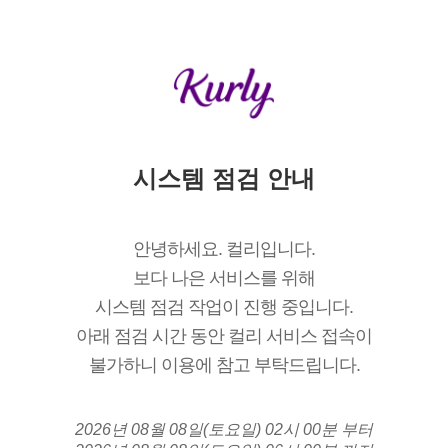
시스템 점검 안내
안녕하세요. 컬리입니다.
보다 나은 서비스를 위해
시스템 점검 작업이 진행 중입니다.
아래 점검 시간 동안 컬리 서비스 접속이
불가하니 이용에 참고 부탁드립니다.
2026년 08월 08일(토요일) 02시 00분 부터