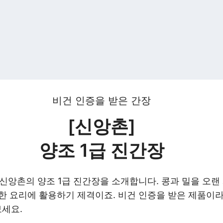
비건 인증을 받은 간장
[신앙촌]
양조 1급 진간장
신앙촌의 양조 1급 진간장을 소개합니다. 콩과 밀을 오랜
다양한 요리에 활용하기 제격이죠. 비건 인증을 받은 제품이
보세요.