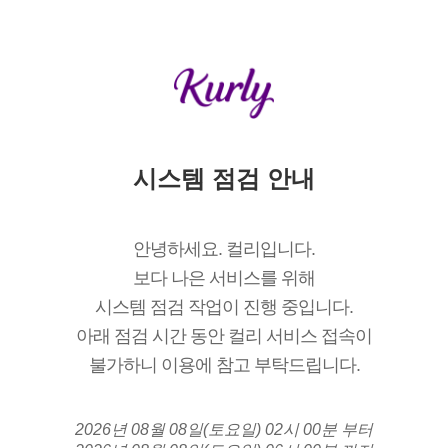
시스템 점검 안내
안녕하세요. 컬리입니다.
보다 나은 서비스를 위해
시스템 점검 작업이 진행 중입니다.
아래 점검 시간 동안 컬리 서비스 접속이
불가하니 이용에 참고 부탁드립니다.
2026년 08월 08일(토요일) 02시 00분 부터