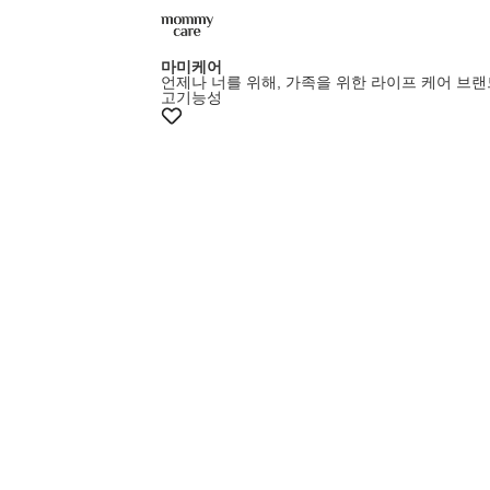
마미케어
언제나 너를 위해, 가족을 위한 라이프 케어 브랜
고기능성