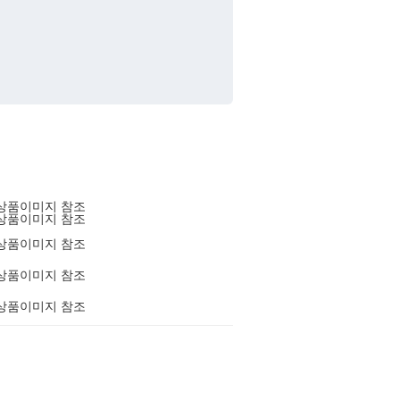
상품이미지 참조
상품이미지 참조
상품이미지 참조
상품이미지 참조
상품이미지 참조