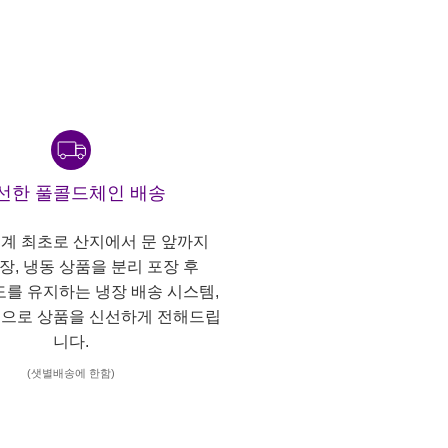
선한 풀콜드체인 배송
계 최초로 산지에서 문 앞까지
냉장, 냉동 상품을 분리 포장 후
도를 유지하는 냉장 배송 시스템,
으로 상품을 신선하게 전해드립
니다.
(샛별배송에 한함)