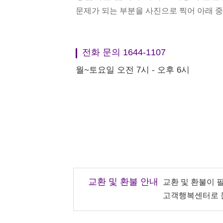
문제가 되는 부분을 사진으로 찍어 아래 
전화 문의 1644-1107
월~토요일 오전 7시 - 오후 6시
교환 및 환불 안내
교환 및 환불이 
고객행복센터로 