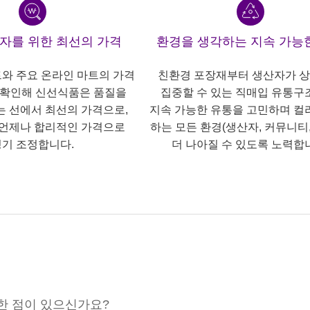
산자를 위한 최선의 가격
환경을 생각하는 지속 가능
트와 주요 온라인 마트의 가격
친환경 포장재부터 생산자가 
 확인해 신선식품은 품질을
집중할 수 있는 직매입 유통구
는 선에서 최선의 가격으로,
지속 가능한 유통을 고민하며 컬
언제나 합리적인 가격으로
하는 모든 환경(생산자, 커뮤니티,
기 조정합니다.
더 나아질 수 있도록 노력합
한 점이 있으신가요?