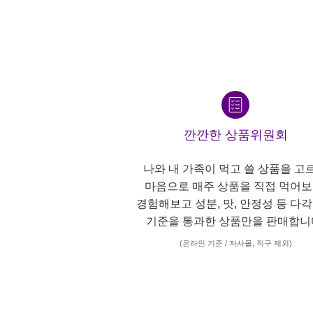
깐깐한 상품위원회
나와 내 가족이 먹고 쓸 상품을 고
마음으로 매주 상품을 직접 먹어보
경험해보고 성분, 맛, 안정성 등 다
기준을 통과한 상품만을 판매합니
(온라인 기준 / 자사몰, 직구 제외)