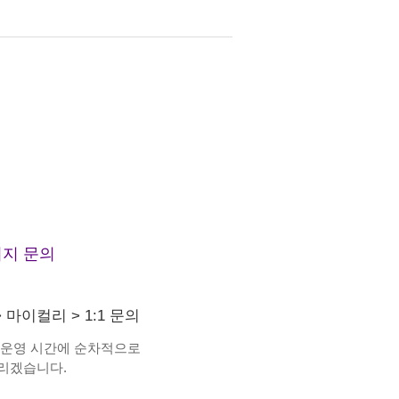
지 문의
>
마이컬리
>
1:1 문의
 운영 시간에 순차적으로
리겠습니다.