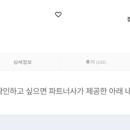
상세정보
후기
(
132
)