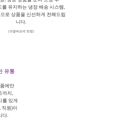
도를 유지하는 냉장 배송 시스템,
으로 상품을 신선하게 전해드립
니다.
(샛별배송에 한함)
한 유통
상품에만
조까지,
리를 있게
 직원)이
니다.