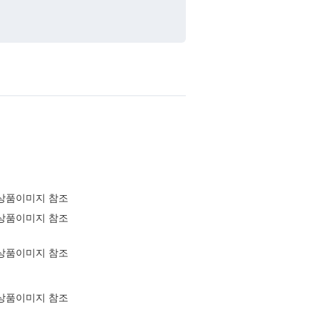
상품이미지 참조
상품이미지 참조
상품이미지 참조
상품이미지 참조