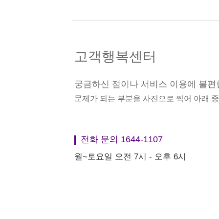
고객행복센터
궁금하신 점이나 서비스 이용에 불편
문제가 되는 부분을 사진으로 찍어 아래 
전화 문의 1644-1107
월~토요일 오전 7시 - 오후 6시